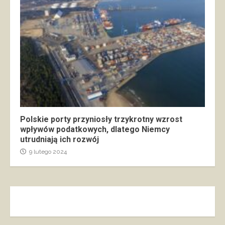
Polskie porty przyniosły trzykrotny wzrost
wpływów podatkowych, dlatego Niemcy
utrudniają ich rozwój
9 lutego 2024