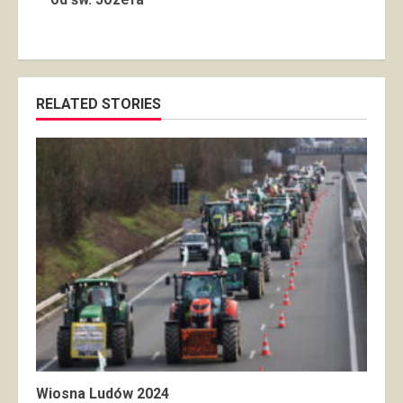
RELATED STORIES
Wiosna Ludów 2024