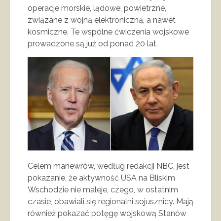
operacje morskie, lądowe, powietrzne,
związane z wojną elektroniczną, a nawet
kosmiczne. Te wspólne ćwiczenia wojskowe
prowadzone są już od ponad 20 lat.
Celem manewrów, według redakcji NBC, jest
pokazanie, że aktywność USA na Bliskim
Wschodzie nie maleje, czego, w ostatnim
czasie, obawiali się regionalni sojusznicy. Mają
również pokazać potęgę wojskową Stanów