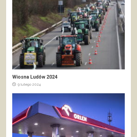
Wiosna Ludów 2024
9 lutego 2024