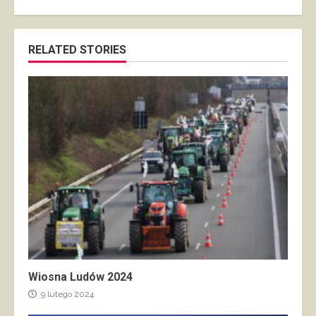
RELATED STORIES
Wiosna Ludów 2024
9 lutego 2024