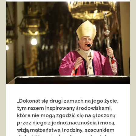
„Dokonał się drugi zamach na jego życie,
tym razem inspirowany środowiskami,
które nie mogą zgodzić się na głoszoną
przez niego z jednoznacznością i mocą,
wizją małżeństwa i rodziny, szacunkiem