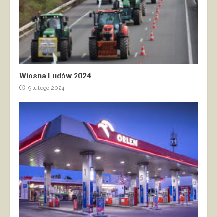
Wiosna Ludów 2024
9 lutego 2024