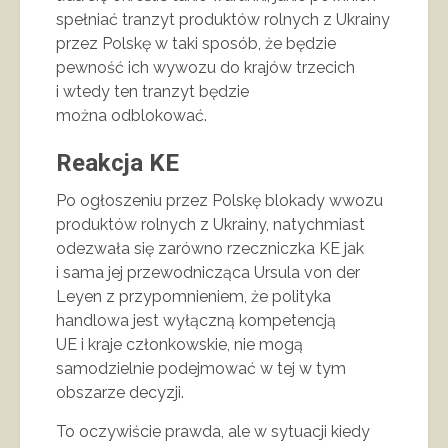
spełniać tranzyt produktów rolnych z Ukrainy
przez Polskę w taki sposób, że będzie
pewność ich wywozu do krajów trzecich
i wtedy ten tranzyt będzie
można odblokować.
Reakcja KE
Po ogłoszeniu przez Polskę blokady wwozu
produktów rolnych z Ukrainy, natychmiast
odezwała się zarówno rzeczniczka KE jak
i sama jej przewodnicząca Ursula von der
Leyen z przypomnieniem, że polityka
handlowa jest wyłączną kompetencją
UE i kraje członkowskie, nie mogą
samodzielnie podejmować w tej w tym
obszarze decyzji.
To oczywiście prawda, ale w sytuacji kiedy