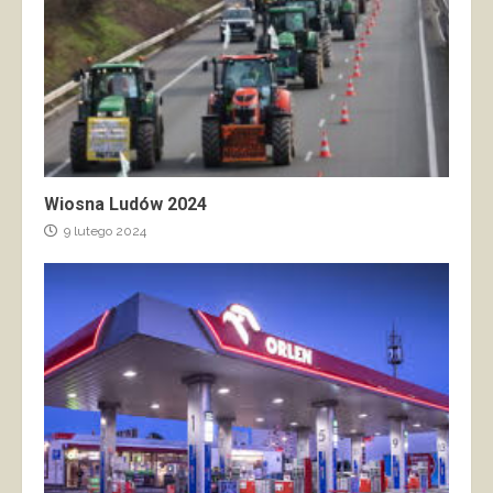
Wiosna Ludów 2024
9 lutego 2024