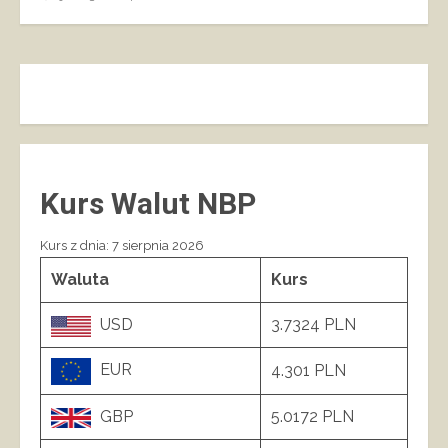
Kurs Walut NBP
Kurs z dnia: 7 sierpnia 2026
Waluta
Kurs
USD
3.7324 PLN
EUR
4.301 PLN
GBP
5.0172 PLN