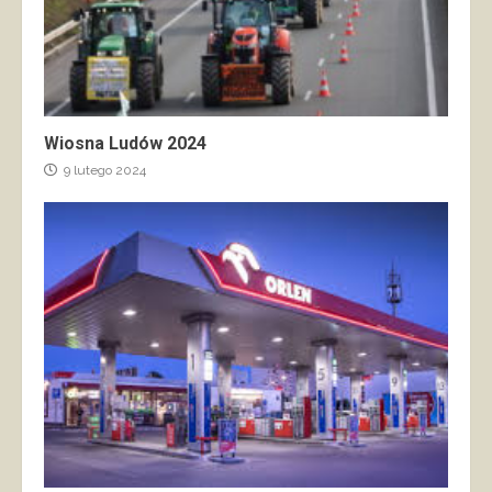
Wiosna Ludów 2024
9 lutego 2024