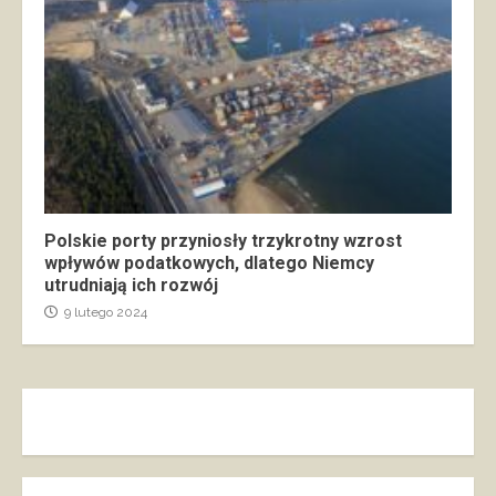
Polskie porty przyniosły trzykrotny wzrost
wpływów podatkowych, dlatego Niemcy
utrudniają ich rozwój
9 lutego 2024