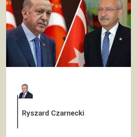
Ryszard Czarnecki