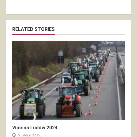
RELATED STORIES
Wiosna Ludów 2024
9 lutego 2024