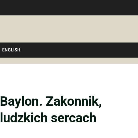
ENGLISH
 Baylon. Zakonnik,
 ludzkich sercach