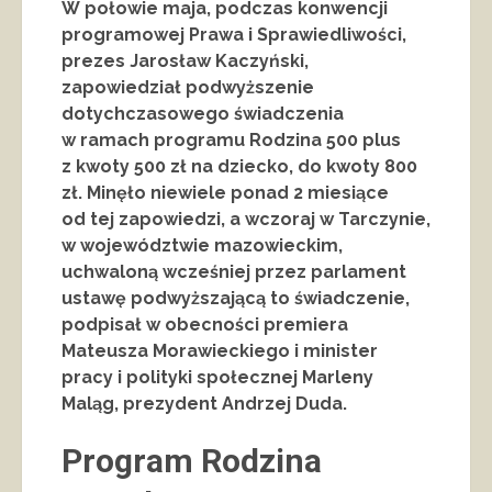
W połowie maja, podczas konwencji
programowej Prawa i Sprawiedliwości,
prezes Jarosław Kaczyński,
zapowiedział podwyższenie
dotychczasowego świadczenia
w ramach programu Rodzina 500 plus
z kwoty 500 zł na dziecko, do kwoty 800
zł. Minęło niewiele ponad 2 miesiące
od tej zapowiedzi, a wczoraj w Tarczynie,
w województwie mazowieckim,
uchwaloną wcześniej przez parlament
ustawę podwyższającą to świadczenie,
podpisał w obecności premiera
Mateusza Morawieckiego i minister
pracy i polityki społecznej Marleny
Maląg, prezydent Andrzej Duda.
Program Rodzina