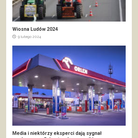
Wiosna Ludów 2024
9 lutego 2024
Media i niektórzy eksperci dają sygnał