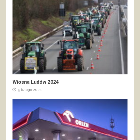
Wiosna Ludów 2024
9 lutego 2024