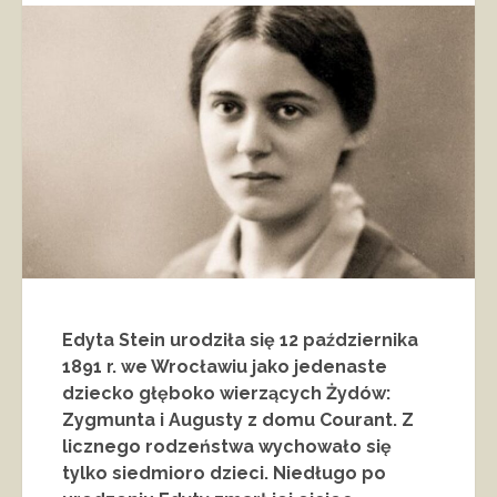
Edyta Stein urodziła się 12 października
1891 r. we Wrocławiu jako jedenaste
dziecko głęboko wierzących Żydów:
Zygmunta i Augusty z domu Courant. Z
licznego rodzeństwa wychowało się
tylko siedmioro dzieci. Niedługo po