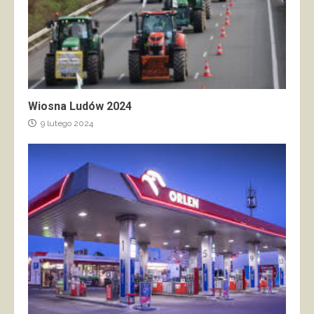
Wiosna Ludów 2024
9 lutego 2024