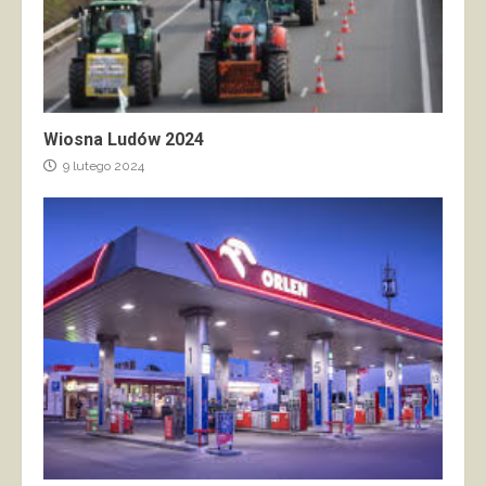
Wiosna Ludów 2024
9 lutego 2024