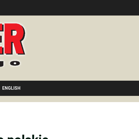
ENGLISH