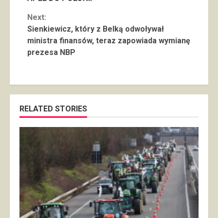
Reading
Next:
Sienkiewicz, który z Belką odwoływał
ministra finansów, teraz zapowiada wymianę
prezesa NBP
RELATED STORIES