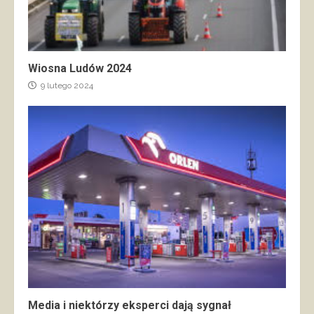
Wiosna Ludów 2024
9 lutego 2024
Media i niektórzy eksperci dają sygnał