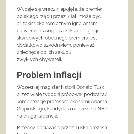
Wydaje się wręcz niepojęte, że premier
polskiego rządu przez 7 lat, może być
aż takim ekonomicznym ignorantem,
co więcej atakując za zakup obligacji
skarbowych obecnego premiera jest
dodatkowo szkodnikiem, ponieważ
zniechęca do ich zakupu
zwykłych obywateli.
Problem inflacji
Wcześniej magister historii Donald Tusk
przez wiele tygodni próbował podważać
kompetencje profesora ekonomii Adama
Glapińskiego, kandydata na prezesa NBP
na drugą kadencję.
Przecież obciążanie przez Tuska prezesa