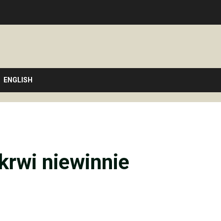
ENGLISH
krwi niewinnie