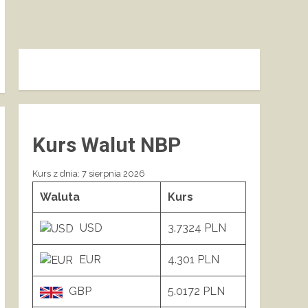
Kurs Walut NBP
Kurs z dnia: 7 sierpnia 2026
Waluta
Kurs
USD
3.7324 PLN
EUR
4.301 PLN
GBP
5.0172 PLN