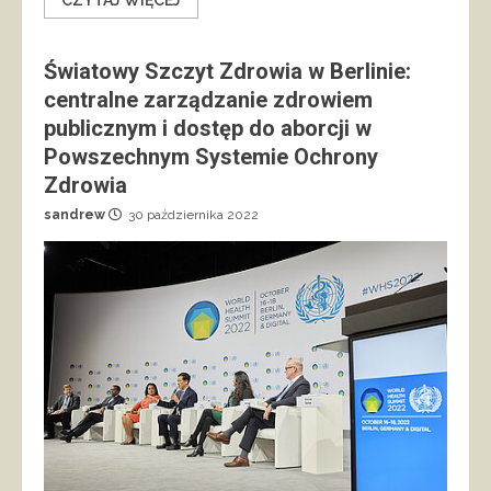
Światowy Szczyt Zdrowia w Berlinie:
centralne zarządzanie zdrowiem
publicznym i dostęp do aborcji w
Powszechnym Systemie Ochrony
Zdrowia
sandrew
30 października 2022