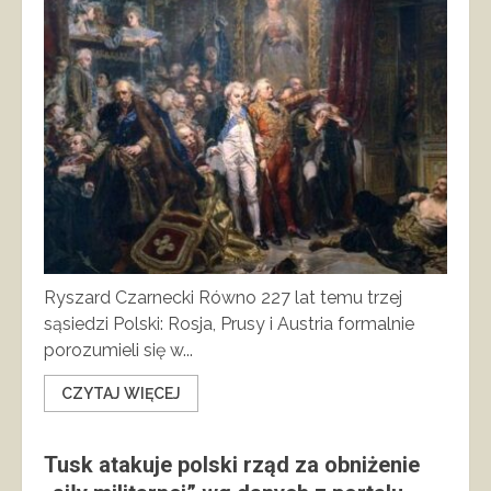
Ryszard Czarnecki Równo 227 lat temu trzej
sąsiedzi Polski: Rosja, Prusy i Austria formalnie
porozumieli się w...
CZYTAJ WIĘCEJ
Tusk atakuje polski rząd za obniżenie