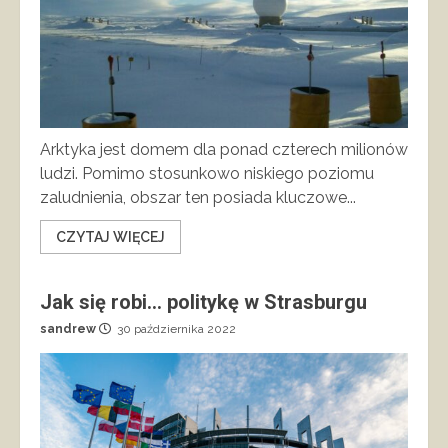
Arktyka jest domem dla ponad czterech milionów
ludzi. Pomimo stosunkowo niskiego poziomu
zaludnienia, obszar ten posiada kluczowe...
CZYTAJ WIĘCEJ
Jak się robi… politykę w Strasburgu
sandrew
30 października 2022