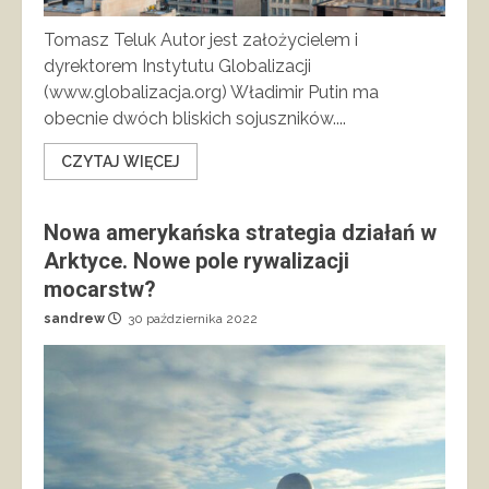
Tomasz Teluk Autor jest założycielem i
dyrektorem Instytutu Globalizacji
(www.globalizacja.org) Władimir Putin ma
obecnie dwóch bliskich sojuszników....
CZYTAJ WIĘCEJ
Nowa amerykańska strategia działań w
Arktyce. Nowe pole rywalizacji
mocarstw?
sandrew
30 października 2022