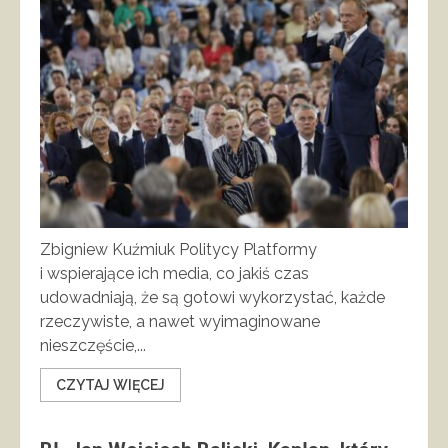
Zbigniew Kuźmiuk Politycy Platformy
i wspierające ich media, co jakiś czas
udowadniają, że są gotowi wykorzystać, każde
rzeczywiste, a nawet wyimaginowane
nieszczęście,...
CZYTAJ WIĘCEJ