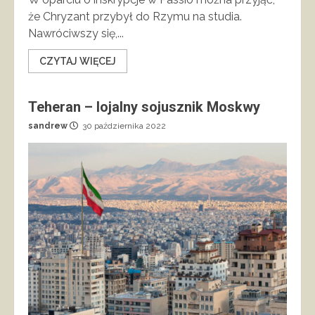
że Chryzant przybył do Rzymu na studia.
Nawróciwszy się,...
CZYTAJ WIĘCEJ
Teheran – lojalny sojusznik Moskwy
sandrew
30 października 2022