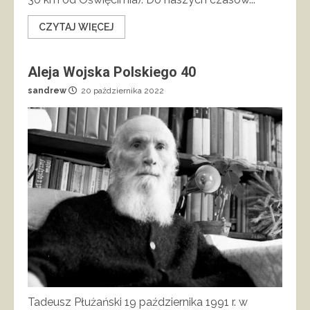
CZYTAJ WIĘCEJ
Aleja Wojska Polskiego 40
sandrew
20 października 2022
Tadeusz Płużański 19 października 1991 r. w