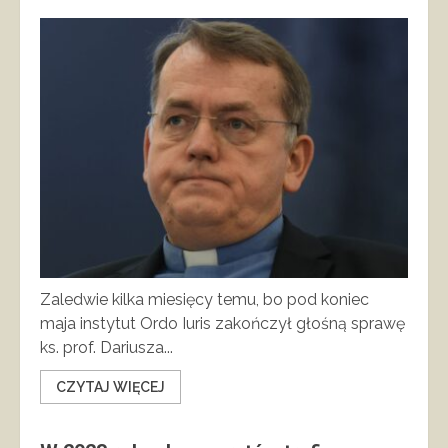
Zaledwie kilka miesięcy temu, bo pod koniec
maja instytut Ordo Iuris zakończył głośną sprawę
ks. prof. Dariusza...
CZYTAJ WIĘCEJ