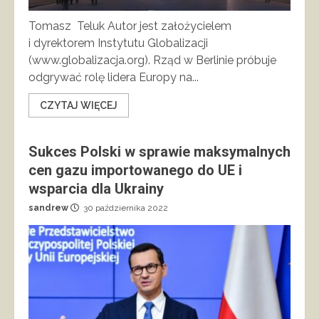
Tomasz Teluk Autor jest założycielem
i dyrektorem Instytutu Globalizacji
(www.globalizacja.org). Rząd w Berlinie próbuje
odgrywać rolę lidera Europy na...
CZYTAJ WIĘCEJ
Sukces Polski w sprawie maksymalnych
cen gazu importowanego do UE i
wsparcia dla Ukrainy
sandrew
30 października 2022