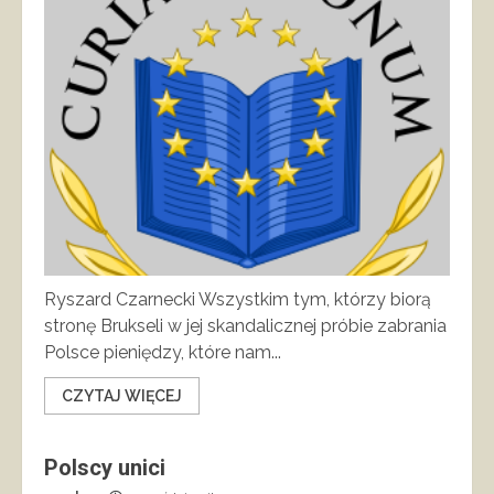
Ryszard Czarnecki Wszystkim tym, którzy biorą
stronę Brukseli w jej skandalicznej próbie zabrania
Polsce pieniędzy, które nam...
CZYTAJ WIĘCEJ
Polscy unici