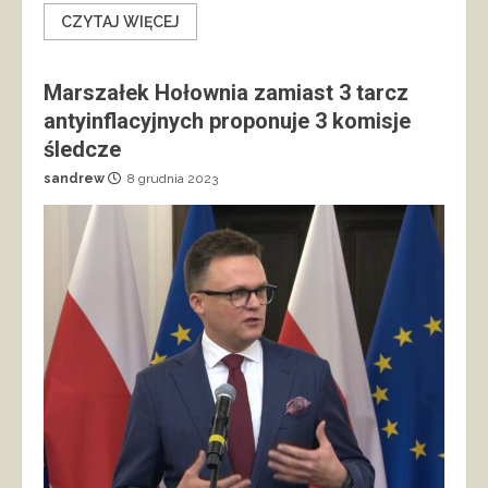
CZYTAJ WIĘCEJ
Marszałek Hołownia zamiast 3 tarcz
antyinflacyjnych proponuje 3 komisje
śledcze
sandrew
8 grudnia 2023