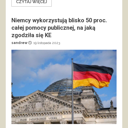
CZYTAJ WIĘCEJ
Niemcy wykorzystują blisko 50 proc.
całej pomocy publicznej, na jaką
zgodziła się KE
sandrew
19 listopada 2023