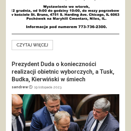
CZYTAJ WIĘCEJ
Prezydent Duda o konieczności
realizacji obietnic wyborczych, a Tusk,
Budka, Kierwiński w śmiech
sandrew
19 listopada 2023